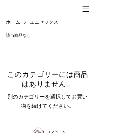
ホーム
ユニセックス
該当商品なし
このカテゴリーには商品
はありません…
別のカテゴリーを選択してお買い
物を続けてください。