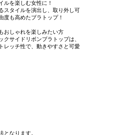
イルを楽しむ女性に！
るスタイルを演出し、取り外し可
由度も高めたブラトップ！
もおしゃれを楽しみたい方
ックサイドリボンブラトップは、
トレッチ性で、動きやすさと可愛
法となります。