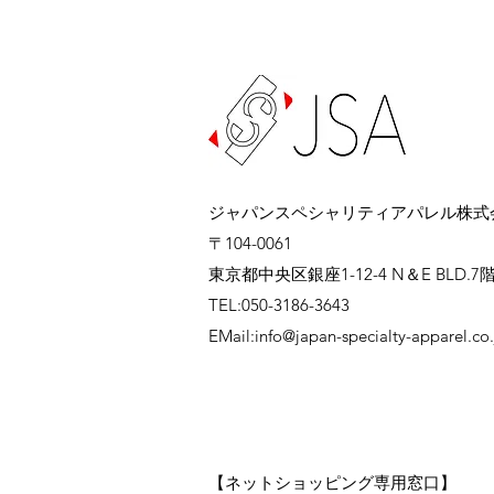
ジャパンスペシャリティアパレル株式
〒104-0061
東京都中央区銀座1-12-4 N＆E BLD.7
TEL:050-3186-3643
EMail:
info@japan-specialty-apparel.co.
【ネットショッピング専用窓口】