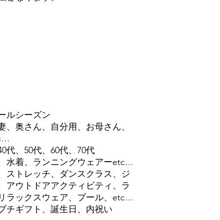
ールシーズン
妻、奥さん、自分用、お母さん、
c…
0代、50代、60代、70代
水着、ランニングウェアーetc…
、ストレッチ、ダンスクラス、ジ
、アウトドアアクティビティ、ラ
ラックスウェア、プール、etc…
プチギフト、誕生日、内祝い