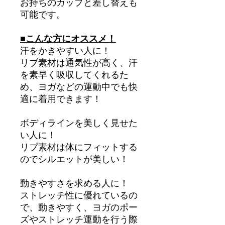
お持ちのカップと差し替えも
可能です。
■こんな方にオススメ！
汗をかきやすい人に！
リブ素材は通気性が高く、汗
を素早く吸収してくれるた
め、ヨガなどの運動中でも快
適に着用できます！
ボディラインを美しく見せた
い人に！
リブ素材は体にフィットする
のでシルエットが美しい！
動きやすさを求める人に！
ストレッチ性に優れているの
で、動きやすく、ヨガのポー
ズやストレッチ運動を行う際