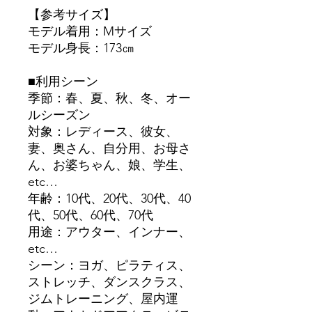
【参考サイズ】
モデル着用：Mサイズ
モデル身長：173㎝
■利用シーン
季節：春、夏、秋、冬、オー
ルシーズン
対象：レディース、彼女、
妻、奥さん、自分用、お母さ
ん、お婆ちゃん、娘、学生、
etc…
年齢：10代、20代、30代、40
代、50代、60代、70代
用途：アウター、インナー、
etc…
シーン：ヨガ、ピラティス、
ストレッチ、ダンスクラス、
ジムトレーニング、屋内運