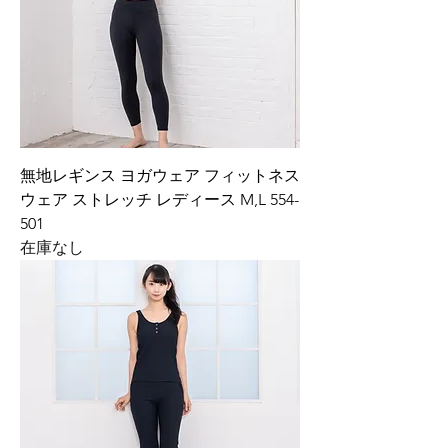
無地レギンス ヨガウェア フィットネス
ウェア ストレッチ レディース M,L 554-
501
在庫なし