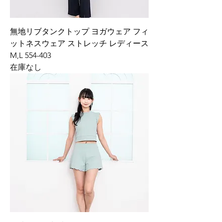
無地リブタンクトップ ヨガウェア フィ
ットネスウェア ストレッチ レディース
M,L 554-403
在庫なし