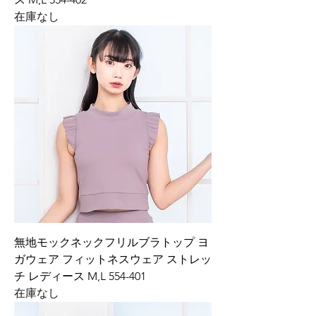
在庫なし
無地モックネックフリルブラトップ ヨ
ガウェア フィットネスウェア ストレッ
チ レディース M,L 554-401
在庫なし