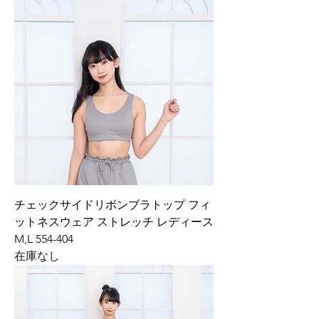
チェックサイドリボンブラトップ フィ
ットネスウェア ストレッチ レディース
M,L 554-404
在庫なし