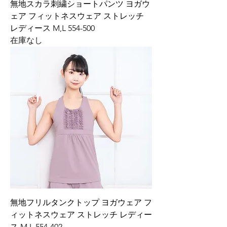
無地スカラ刺繍ショートパンツ ヨガウ
ェア フィットネスウェア ストレッチ
レディース M,L 554-500
在庫なし
無地フリルタンクトップ ヨガウェア フ
ィットネスウェア ストレッチ レディー
ス M,L 554-402