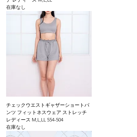
在庫なし
チェックウエストギャザーショートパ
ンツ フィットネスウェア ストレッチ
レディース M,L,LL 554-504
在庫なし