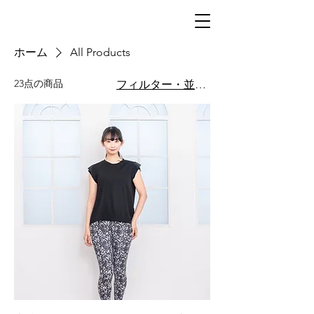
ホーム
All Products
23点の商品
フィルター・並び替え