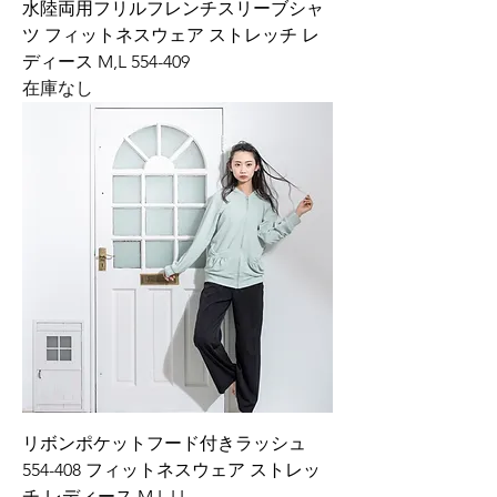
水陸両用フリルフレンチスリーブシャ
ツ フィットネスウェア ストレッチ レ
ディース M,L 554-409
在庫なし
リボンポケットフード付きラッシュ
554-408 フィットネスウェア ストレッ
チ レディース M,L,LL