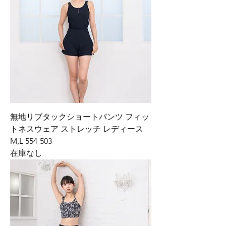
無地リブタックショートパンツ フィッ
トネスウェア ストレッチ レディース
M,L 554-503
在庫なし