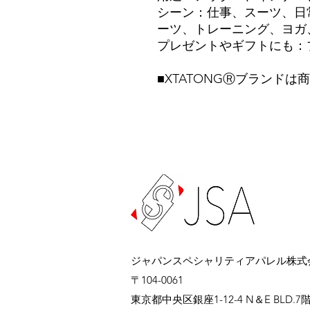
シーン：仕事、スーツ、日
ーツ、トレーニング、ヨガ、
プレゼントやギフトにも：
■XTATONGⓇブランド
ジャパンスペシャリティアパレル株式
〒104-0061
東京都中央区銀座1-12-4 N＆E BLD.7